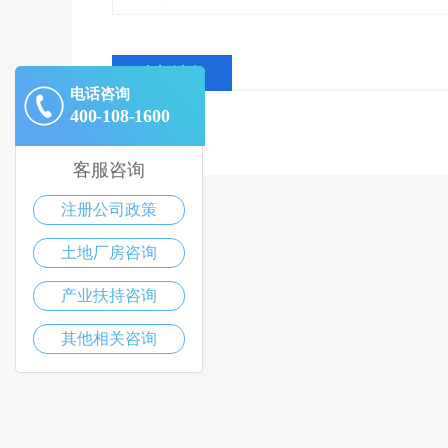
全部消息
电话咨询
400-108-1600
客服咨询
注册公司政策
土地厂房咨询
产业扶持咨询
其他相关咨询