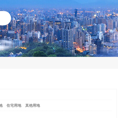
地
住宅用地
其他用地