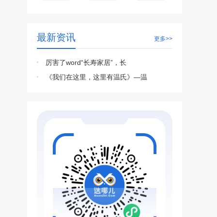
最新资讯
更多>>
厉害了word“长寿家居”，长
《我们在这里，这里有温氏》—温