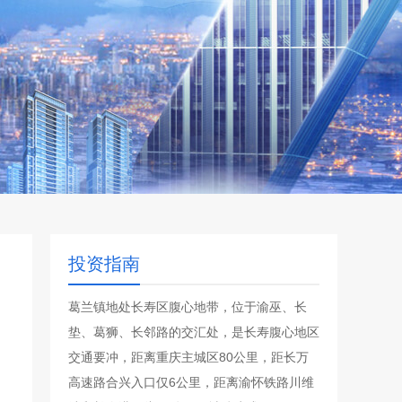
投资指南
葛兰镇地处长寿区腹心地带，位于渝巫、长
垫、葛狮、长邻路的交汇处，是长寿腹心地区
交通要冲，距离重庆主城区80公里，距长万
高速路合兴入口仅6公里，距离渝怀铁路川维