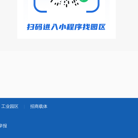
工业园区
|
招商载体
举报